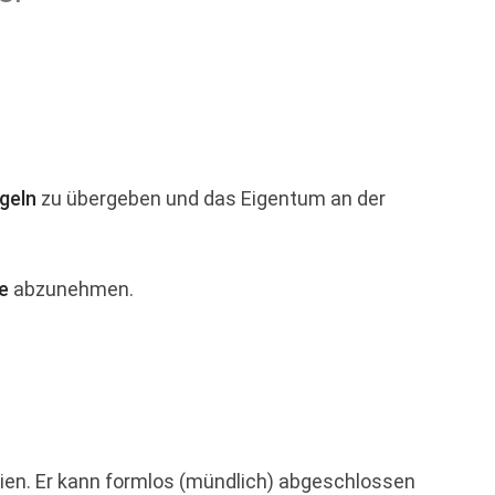
geln
zu übergeben und das Eigentum an der
e
abzunehmen.
en. Er kann formlos (mündlich) abgeschlossen