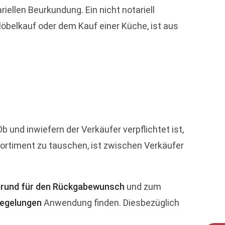
iellen Beurkundung. Ein nicht notariell
öbelkauf oder dem Kauf einer Küche, ist aus
b und inwiefern der Verkäufer verpflichtet ist,
ortiment zu tauschen, ist zwischen Verkäufer
rund für den Rückgabewunsch
und zum
Regelungen
Anwendung finden. Diesbezüglich