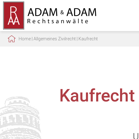
Home
|
Allgemeines Zivilrecht
|
Kaufrecht
Kaufrecht
U