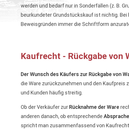
werden und bedarf nur in Sonderfällen (z. B. G
beurkundeter Grundstückskauf ist nichtig. Be
Beweisgründen immer die Schriftform anzurat
Kaufrecht - Rückgabe von 
Der Wunsch des Käufers zur Rückgabe von W
die Ware zurückzunehmen und den Kaufpreis zu
und Kunden häufig streitig.
Ob der Verkäufer zur
Rücknahme der Ware
rech
anderen danach, ob entsprechende
Absprache
spricht man zusammenfassend von Kaufrecht