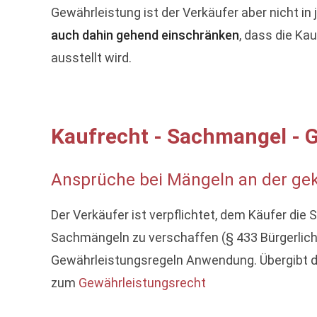
Gewährleistung ist der Verkäufer aber nicht in 
auch dahin gehend einschränken
, dass die Ka
ausstellt wird.
Kaufrecht - Sachmangel - 
Ansprüche bei Mängeln an der gek
Der Verkäufer ist verpflichtet, dem Käufer die 
Sachmängeln zu verschaffen (§ 433 Bürgerlich
Gewährleistungsregeln Anwendung. Übergibt de
zum
Gewährleistungsrecht