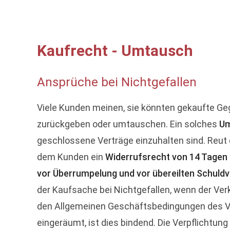
Kaufrecht - Umtausch
Ansprüche bei Nichtgefallen
Viele Kunden meinen, sie könnten gekaufte G
zurückgeben oder umtauschen. Ein solches
Um
geschlossene Verträge einzuhalten sind. Reut 
dem Kunden ein
Widerrufsrecht von 14 Tagen
vor Überrumpelung und vor übereilten Schuld
der Kaufsache bei Nichtgefallen, wenn der Verk
den Allgemeinen Geschäftsbedingungen des Ve
eingeräumt, ist dies bindend. Die Verpflichtung