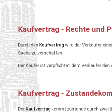
Kaufvertrag - Rechte und P
Durch den
Kaufvertrag
wird der Verkäufer eine
Sache zu verschaffen.
Der Käufer ist verpflichtet, dem Verkäufer den
Kaufvertrag - Zustandekom
Der
Kaufvertrag
kommt zustande durch zwei üb