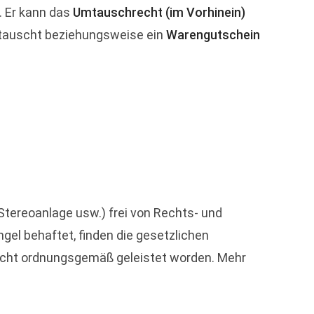
. Er kann das
Umtauschrecht (im Vorhinein)
tauscht beziehungsweise ein
Warengutschein
 Stereoanlage usw.) frei von Rechts- und
el behaftet, finden die gesetzlichen
nicht ordnungsgemäß geleistet worden. Mehr