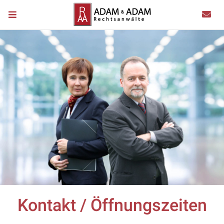
Kontakt / Öffnungszeiten