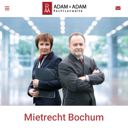
Mietrecht Bochum