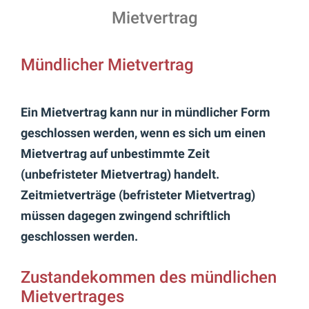
Mietvertrag
Mündlicher Mietvertrag
Ein Mietvertrag kann nur in mündlicher Form
geschlossen werden, wenn es sich um einen
Mietvertrag auf unbestimmte Zeit
(unbefristeter Mietvertrag) handelt.
Zeitmietverträge (befristeter Mietvertrag)
müssen dagegen zwingend schriftlich
geschlossen werden.
Zustandekommen des mündlichen
Mietvertrages