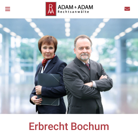
Erbrecht Bochum